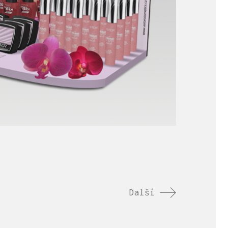
Další