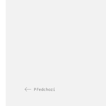
Předchozí