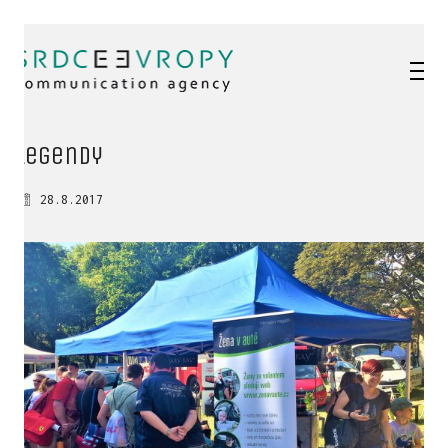
legendy
28.8.2017