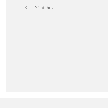
Předchozí