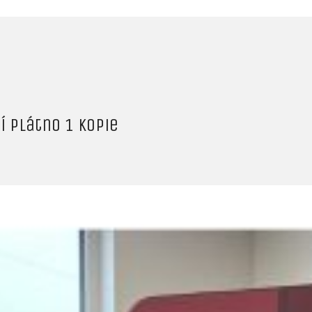
 plátno 1 kopie