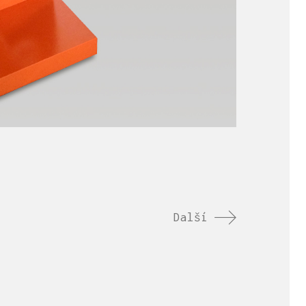
Další