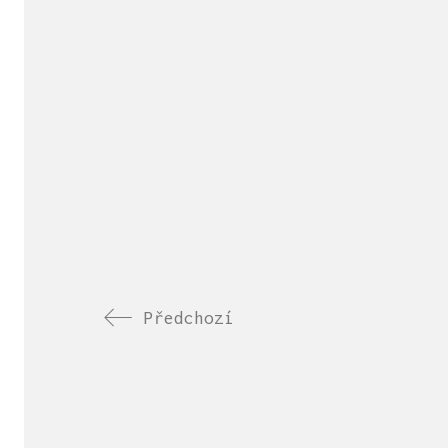
Předchozí