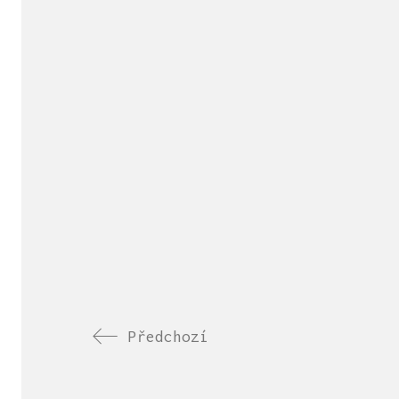
Předchozí