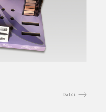
Další