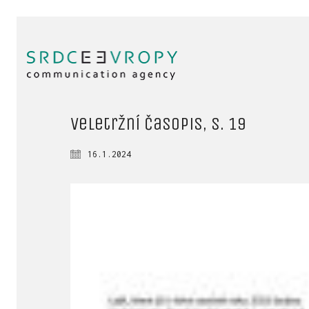
Veletržní časopis, s. 19
16.1.2024