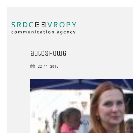
autoshow6
22.11.2016