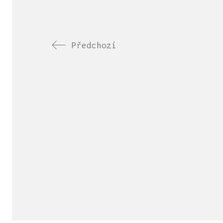
Předchozí