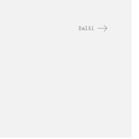
Další