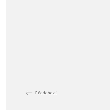
Předchozí