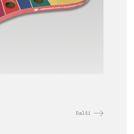
Další