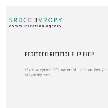
Promoce Rimmel Flip Flop
Návrh a výroba POS materiálu pro dm český a
slovenský trh.