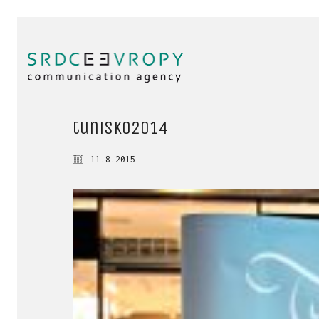
tunisko2014
11.8.2015